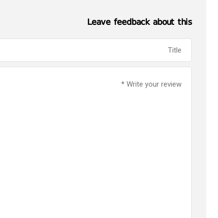
Leave feedback about this