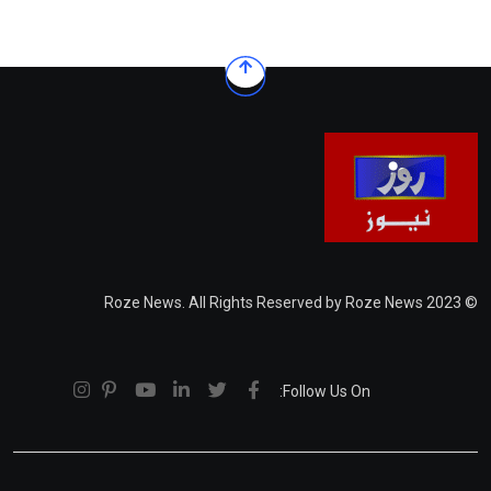
© 2023 Roze News. All Rights Reserved by Roze News
Follow Us On: