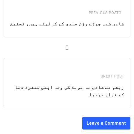
Email
PREVIOUS POST
شادی شدہ جوڑے وزن جلدی کم کرلیتے ہیں، تحقیق
NEXT POST
ریشم نے شادی نہ ہونے کی وجہ اپنی منفرد دعا
کو قرار دیدیا
Leave a Comment