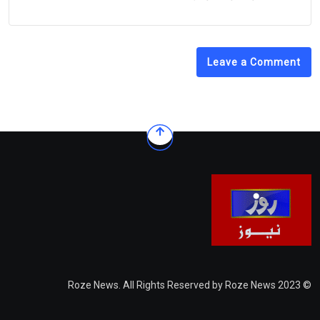
Leave a Comment
© 2023 Roze News. All Rights Reserved by Roze News