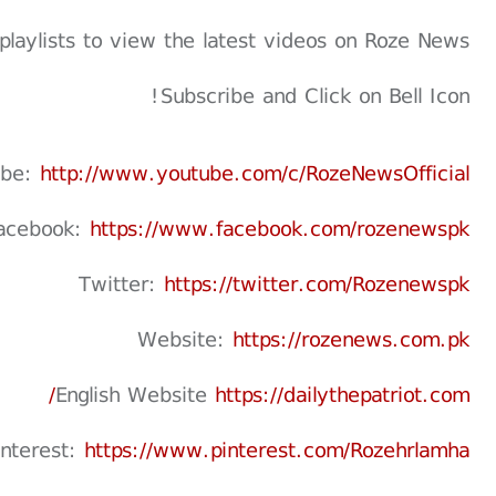
playlists to view the latest videos on Roze News
Subscribe and Click on Bell Icon!
ube:
http://www.youtube.com/c/RozeNewsOfficial
acebook:
https://www.facebook.com/rozenewspk
Twitter:
https://twitter.com/Rozenewspk
Website:
https://rozenews.com.pk
English Website
https://dailythepatriot.com/
interest:
https://www.pinterest.com/Rozehrlamha