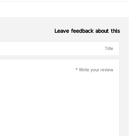
Leave feedback about this