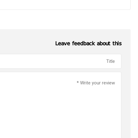
Leave feedback about this