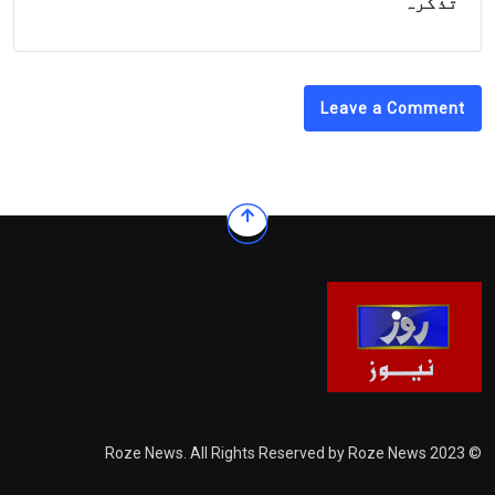
تذکرہ
Leave a Comment
© 2023 Roze News. All Rights Reserved by Roze News